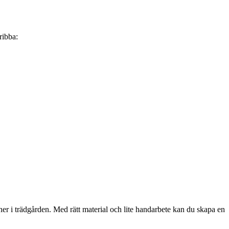
ribba:
er i trädgården. Med rätt material och lite handarbete kan du skapa en