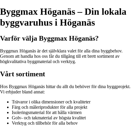
Byggmax Höganäs – Din lokala
byggvaruhus i Höganäs
Varför välja Byggmax Höganäs?
Byggmax Höganäs är det självklara valet för alla dina byggbehov.
Genom att handla hos oss får du tillgång till ett brett sortiment av
högkvalitativa byggmaterial och verktyg.
Vårt sortiment
Hos Byggmax Höganäs hittar du allt du behöver för dina byggprojekt.
Vi erbjuder bland annat:
Trävaror i olika dimensioner och kvaliteter
Färg och måleriprodukter för alla projekt
Isoleringsmaterial för att hålla värmen
Golv- och takmaterial av högsta kvalitet
Verktyg och tillbehör för alla behov