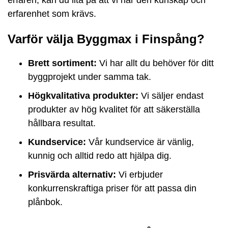
erfarenhet som krävs.
Varför välja Byggmax i Finspång?
Brett sortiment:
Vi har allt du behöver för ditt
byggprojekt under samma tak.
Högkvalitativa produkter:
Vi säljer endast
produkter av hög kvalitet för att säkerställa
hållbara resultat.
Kundservice:
Vår kundservice är vänlig,
kunnig och alltid redo att hjälpa dig.
Prisvärda alternativ:
Vi erbjuder
konkurrenskraftiga priser för att passa din
plånbok.