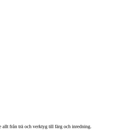
lt från trä och verktyg till färg och inredning.