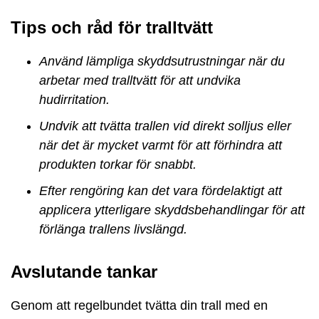
Tips och råd för tralltvätt
Använd lämpliga skyddsutrustningar när du
arbetar med tralltvätt för att undvika
hudirritation.
Undvik att tvätta trallen vid direkt solljus eller
när det är mycket varmt för att förhindra att
produkten torkar för snabbt.
Efter rengöring kan det vara fördelaktigt att
applicera ytterligare skyddsbehandlingar för att
förlänga trallens livslängd.
Avslutande tankar
Genom att regelbundet tvätta din trall med en