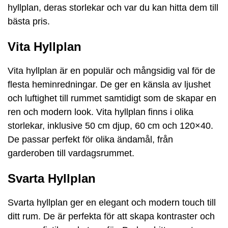
hyllplan, deras storlekar och var du kan hitta dem till
bästa pris.
Vita Hyllplan
Vita hyllplan är en populär och mångsidig val för de
flesta heminredningar. De ger en känsla av ljushet
och luftighet till rummet samtidigt som de skapar en
ren och modern look. Vita hyllplan finns i olika
storlekar, inklusive 50 cm djup, 60 cm och 120×40.
De passar perfekt för olika ändamål, från
garderoben till vardagsrummet.
Svarta Hyllplan
Svarta hyllplan ger en elegant och modern touch till
ditt rum. De är perfekta för att skapa kontraster och