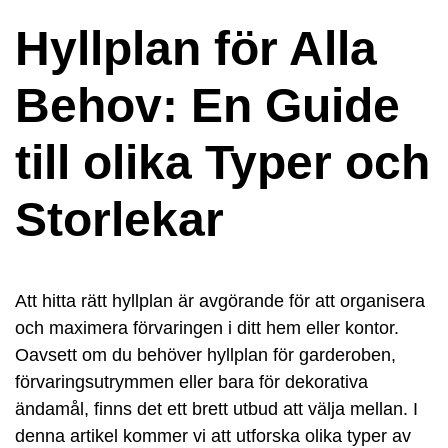
Hyllplan för Alla
Behov: En Guide
till olika Typer och
Storlekar
Att hitta rätt hyllplan är avgörande för att organisera
och maximera förvaringen i ditt hem eller kontor.
Oavsett om du behöver hyllplan för garderoben,
förvaringsutrymmen eller bara för dekorativa
ändamål, finns det ett brett utbud att välja mellan. I
denna artikel kommer vi att utforska olika typer av