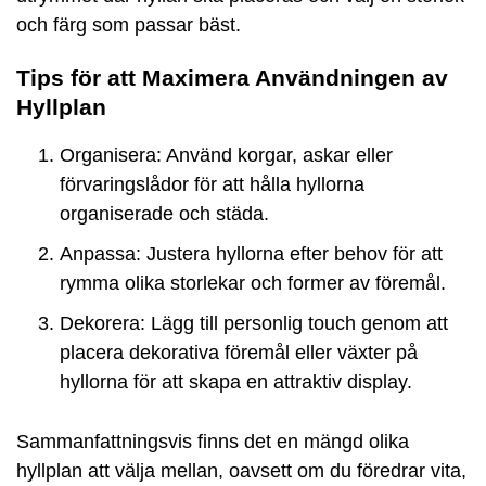
och färg som passar bäst.
Tips för att Maximera Användningen av
Hyllplan
Organisera: Använd korgar, askar eller
förvaringslådor för att hålla hyllorna
organiserade och städa.
Anpassa: Justera hyllorna efter behov för att
rymma olika storlekar och former av föremål.
Dekorera: Lägg till personlig touch genom att
placera dekorativa föremål eller växter på
hyllorna för att skapa en attraktiv display.
Sammanfattningsvis finns det en mängd olika
hyllplan att välja mellan, oavsett om du föredrar vita,