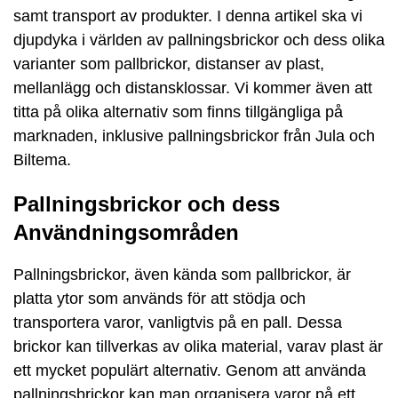
samt transport av produkter. I denna artikel ska vi
djupdyka i världen av pallningsbrickor och dess olika
varianter som pallbrickor, distanser av plast,
mellanlägg och distansklossar. Vi kommer även att
titta på olika alternativ som finns tillgängliga på
marknaden, inklusive pallningsbrickor från Jula och
Biltema.
Pallningsbrickor och dess
Användningsområden
Pallningsbrickor, även kända som pallbrickor, är
platta ytor som används för att stödja och
transportera varor, vanligtvis på en pall. Dessa
brickor kan tillverkas av olika material, varav plast är
ett mycket populärt alternativ. Genom att använda
pallningsbrickor kan man organisera varor på ett