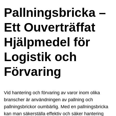
Pallningsbricka –
Ett Ouverträffat
Hjälpmedel för
Logistik och
Förvaring
Vid hantering och förvaring av varor inom olika
branscher är användningen av pallning och
pallningsbrickor oumbärlig. Med en pallningsbricka
kan man säkerställa effektiv och säker hantering