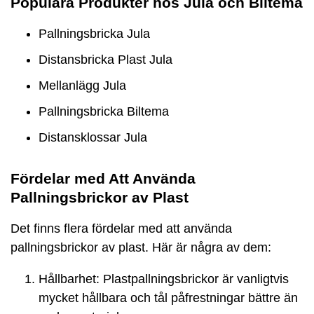
Populära Produkter hos Jula och Biltema
Pallningsbricka Jula
Distansbricka Plast Jula
Mellanlägg Jula
Pallningsbricka Biltema
Distansklossar Jula
Fördelar med Att Använda
Pallningsbrickor av Plast
Det finns flera fördelar med att använda
pallningsbrickor av plast. Här är några av dem:
Hållbarhet: Plastpallningsbrickor är vanligtvis
mycket hållbara och tål påfrestningar bättre än