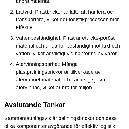
andra material.
Lättvikt: Plastbrickor är lätta att hantera och
transportera, vilket gör logistikprocessen mer
effektiv.
Vattenbeständighet: Plast är ett icke-poröst
material och är därför beständigt mot fukt och
vatten, vilket är viktigt vid hantering av varor.
Återvinningsbarhet: Många
plastpallningsbrickor är tillverkade av
återvunnet material och kan i sig själva
återvinnas, vilket är bra för miljön.
Avslutande Tankar
Sammanfattningsvis är pallningsbrickor och dess
olika komponenter avgörande för effektiv logistik