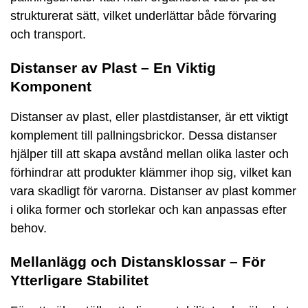
strukturerat sätt, vilket underlättar både förvaring
och transport.
Distanser av Plast – En Viktig
Komponent
Distanser av plast, eller plastdistanser, är ett viktigt
komplement till pallningsbrickor. Dessa distanser
hjälper till att skapa avstånd mellan olika laster och
förhindrar att produkter klämmer ihop sig, vilket kan
vara skadligt för varorna. Distanser av plast kommer
i olika former och storlekar och kan anpassas efter
behov.
Mellanlägg och Distansklossar – För
Ytterligare Stabilitet