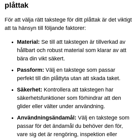
plåttak
För att välja rätt takstege för ditt plåttak är det viktigt
att ta hänsyn till följande faktorer:
Material:
Se till att takstegen är tillverkad av
hållbart och robust material som klarar av att
bära din vikt säkert.
Passform:
Välj en takstege som passar
perfekt till din plåttyta utan att skada taket.
Säkerhet:
Kontrollera att takstegen har
säkerhetsfunktioner som förhindrar att den
glider eller välter under användning.
Användningsändamål:
Välj en takstege som
passar för det ändamål du behöver den för,
vare sig det är rengöring, inspektion eller