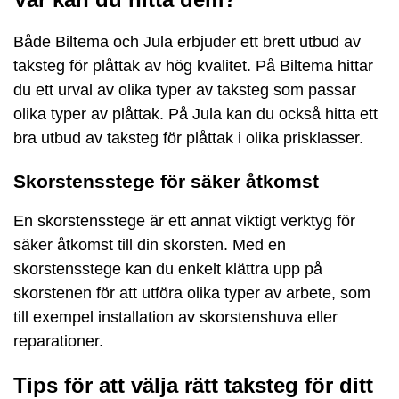
Både Biltema och Jula erbjuder ett brett utbud av
taksteg för plåttak av hög kvalitet. På Biltema hittar
du ett urval av olika typer av taksteg som passar
olika typer av plåttak. På Jula kan du också hitta ett
bra utbud av taksteg för plåttak i olika prisklasser.
Skorstensstege för säker åtkomst
En skorstensstege är ett annat viktigt verktyg för
säker åtkomst till din skorsten. Med en
skorstensstege kan du enkelt klättra upp på
skorstenen för att utföra olika typer av arbete, som
till exempel installation av skorstenshuva eller
reparationer.
Tips för att välja rätt taksteg för ditt