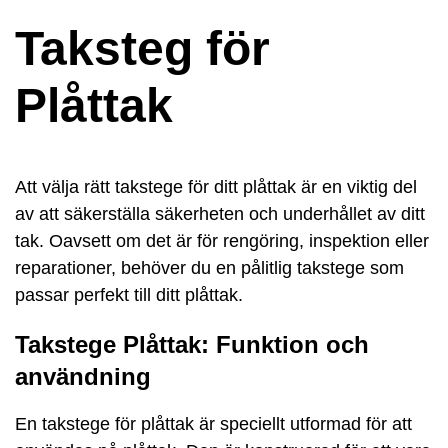
Taksteg för
Plåttak
Att välja rätt takstege för ditt plåttak är en viktig del
av att säkerställa säkerheten och underhållet av ditt
tak. Oavsett om det är för rengöring, inspektion eller
reparationer, behöver du en pålitlig takstege som
passar perfekt till ditt plåttak.
Takstege Plåttak: Funktion och
användning
En takstege för plåttak är speciellt utformad för att