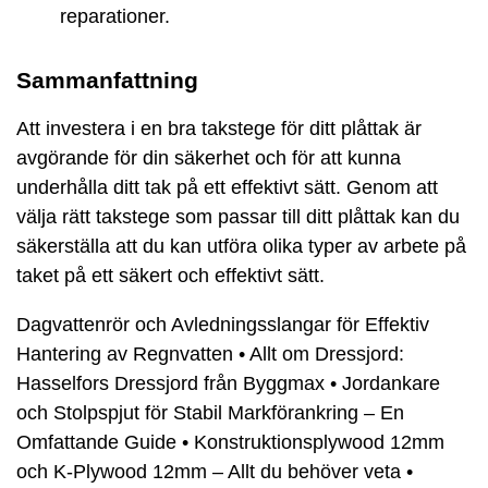
reparationer.
Sammanfattning
Att investera i en bra takstege för ditt plåttak är
avgörande för din säkerhet och för att kunna
underhålla ditt tak på ett effektivt sätt. Genom att
välja rätt takstege som passar till ditt plåttak kan du
säkerställa att du kan utföra olika typer av arbete på
taket på ett säkert och effektivt sätt.
Dagvattenrör och Avledningsslangar för Effektiv
Hantering av Regnvatten
•
Allt om Dressjord:
Hasselfors Dressjord från Byggmax
•
Jordankare
och Stolpspjut för Stabil Markförankring – En
Omfattande Guide
•
Konstruktionsplywood 12mm
och K-Plywood 12mm – Allt du behöver veta
•