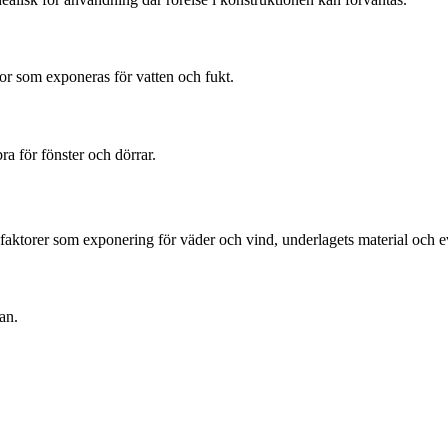
or som exponeras för vatten och fukt.
ra för fönster och dörrar.
ga faktorer som exponering för väder och vind, underlagets material och e
an.