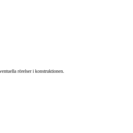
ventuella rörelser i konstruktionen.