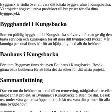
Byggmax är stolta över att vara ditt lokala byggvaruhus i Kungsbacka.
Vi erbjuder högkvalitativa produkter till bra priser för alla dina
byggprojekt.
Bygghandel i Kungsbacka
Som en pålitlig bygghandel i Kungsbacka strävar vi efter att ge dig den
bästa servicen och kunskapen för att göra ditt byggprojekt lyckat. Vår
kunniga personal finns här för att hjälpa dig med allt du behöver.
Bauhaus i Kungsbacka
Förutom Byggmax finns det även Bauhaus i Kungsbacka. Besök
gärna båda butikerna för att hitta det du söker för ditt nästa projekt.
Sammanfattning
Oavsett om du behöver material till en renovering, trädgårdsarbete eller
något annat projekt, är Byggmax i Kungsbacka platsen för dig. Besök
oss under våra generösa öppettider och låt oss vara din partner för alla
dina byggbehov!