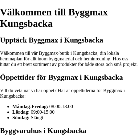
Välkommen till Byggmax
Kungsbacka
Upptäck Byggmax i Kungsbacka
Välkommen till vår Byggmax-butik i Kungsbacka, din lokala
hemmaplan för allt inom byggmaterial och heminredning. Hos oss
hittar du ett brett sortiment av produkter för både stora och små projekt.
Öppettider för Byggmax i Kungsbacka
Vill du veta när vi har öppet? Här är öppettiderna för Byggmax i
Kungsbacka:
Måndag-Fredag:
08:00-18:00
Lördag:
09:00-15:00
Söndag:
Stängt
Byggvaruhus i Kungsbacka