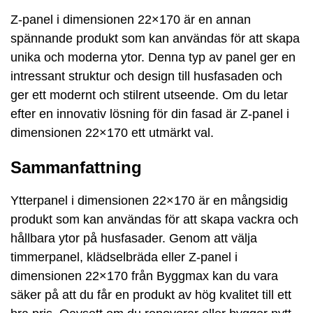
Z-panel i dimensionen 22×170 är en annan
spännande produkt som kan användas för att skapa
unika och moderna ytor. Denna typ av panel ger en
intressant struktur och design till husfasaden och
ger ett modernt och stilrent utseende. Om du letar
efter en innovativ lösning för din fasad är Z-panel i
dimensionen 22×170 ett utmärkt val.
Sammanfattning
Ytterpanel i dimensionen 22×170 är en mångsidig
produkt som kan användas för att skapa vackra och
hållbara ytor på husfasader. Genom att välja
timmerpanel, klädselbräda eller Z-panel i
dimensionen 22×170 från Byggmax kan du vara
säker på att du får en produkt av hög kvalitet till ett